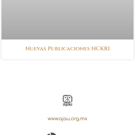
Nuevas Publicaciones NCKRI
www.ajau.org.mx