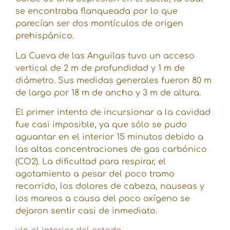
se encontraba flanqueada por lo que
parecían ser dos montículos de origen
prehispánico.
La Cueva de las Anguilas tuvo un acceso
vertical de 2 m de profundidad y 1 m de
diámetro. Sus medidas generales fueron 80 m
de largo por 18 m de ancho y 3 m de altura.
El primer intento de incursionar a la cavidad
fue casi imposible, ya que sólo se pudo
aguantar en el interior 15 minutos debido a
las altas concentraciones de gas carbónico
(CO2). La dificultad para respirar, el
agotamiento a pesar del poco tramo
recorrido, los dolores de cabeza, nauseas y
los mareos a causa del poco oxígeno se
dejaron sentir casi de inmediato.