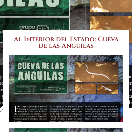
Al Interior del Estado: Cueva
de las Anguilas