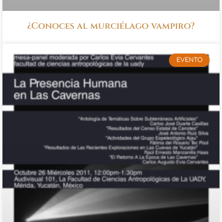
¿Conoces al murciélago vampiro?
EVENTO