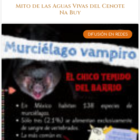
Mito de las Aguas Vivas del Cenote
Na Buy
DIFUSIÓN EN REDES