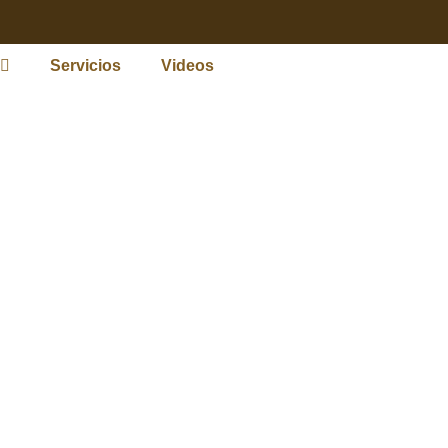
Servicios
Videos