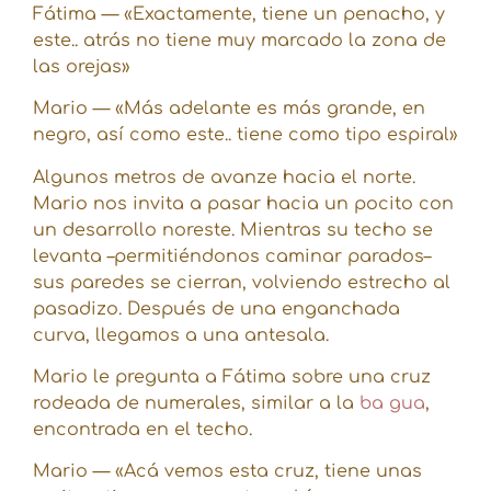
Fátima — «Exactamente, tiene un penacho, y
este.. atrás no tiene muy marcado la zona de
las orejas»
Mario — «Más adelante es más grande, en
negro, así como este.. tiene como tipo espiral»
Algunos metros de avanze hacia el norte.
Mario nos invita a pasar hacia un pocito con
un desarrollo noreste. Mientras su techo se
levanta –permitiéndonos caminar parados–
sus paredes se cierran, volviendo estrecho al
pasadizo. Después de una enganchada
curva, llegamos a una antesala.
Mario le pregunta a Fátima sobre una cruz
rodeada de numerales, similar a la
ba gua
,
encontrada en el techo.
Mario — «Acá vemos esta cruz, tiene unas