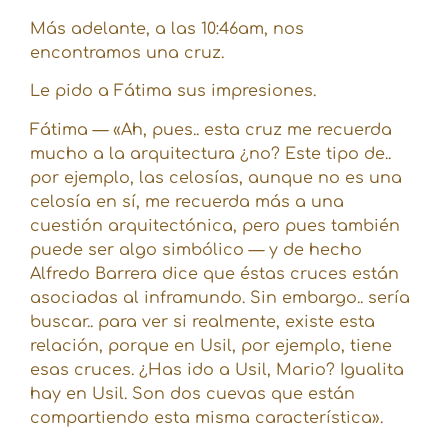
Más adelante, a las 10:46am, nos
encontramos una cruz.
Le pido a Fátima sus impresiones.
Fátima — «Ah, pues.. esta cruz me recuerda
mucho a la arquitectura ¿no? Este tipo de..
por ejemplo, las celosías, aunque no es una
celosía en sí, me recuerda más a una
cuestión arquitectónica, pero pues también
puede ser algo simbólico — y de hecho
Alfredo Barrera dice que éstas cruces están
asociadas al inframundo. Sin embargo.. sería
buscar.. para ver si realmente, existe esta
relación, porque en Usil, por ejemplo, tiene
esas cruces. ¿Has ido a Usil, Mario? Igualita
hay en Usil. Son dos cuevas que están
compartiendo esta misma característica».