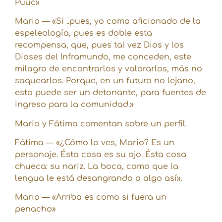
Puuc»
Mario — «Si ..pues, yo como aficionado de la
espeleología, pues es doble esta
recompensa, que, pues tal vez Dios y los
Dioses del Inframundo, me conceden, este
milagro de encontrarlos y valorarlos, más no
saquearlos. Porque, en un futuro no lejano,
esto puede ser un detonante, para fuentes de
ingreso para la comunidad.»
Mario y Fátima comentan sobre un perfil.
Fátima — «¿Cómo lo ves, Mario? Es un
personaje. Ésta cosa es su ojo. Ésta cosa
chueca: su nariz. La boca, como que la
lengua le está desangrando o algo así».
Mario — «Arriba es como si fuera un
penacho»