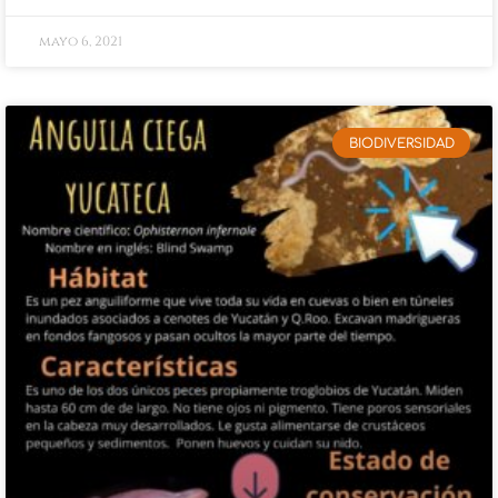
mayo 6, 2021
BIODIVERSIDAD