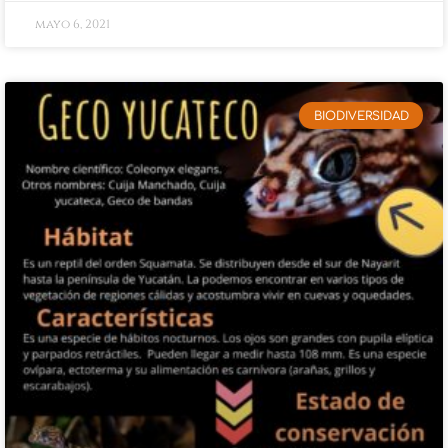
mayo 6, 2021
BIODIVERSIDAD