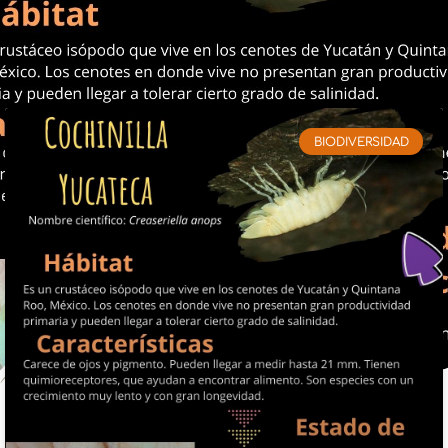
BIODIVERSIDAD