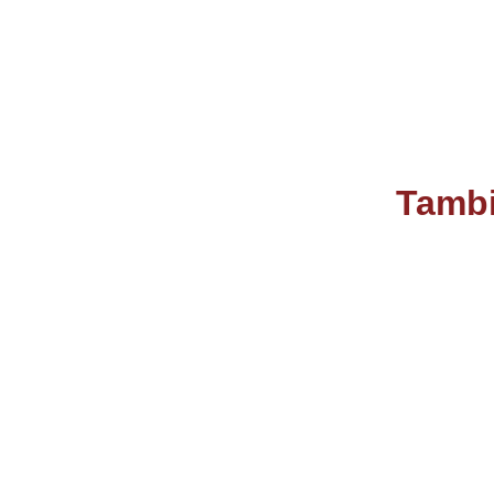
Tambi