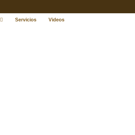
Servicios
Videos