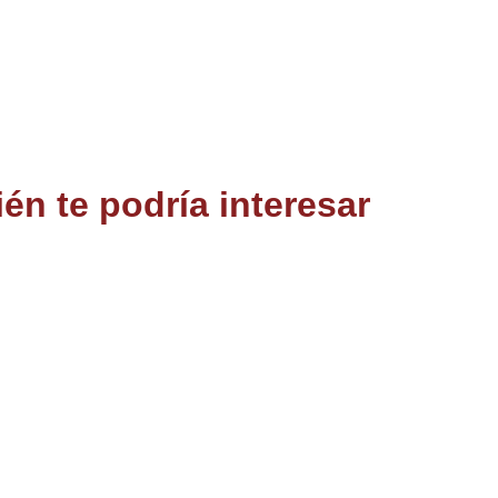
én te podría interesar