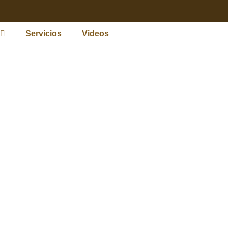
Servicios
Videos