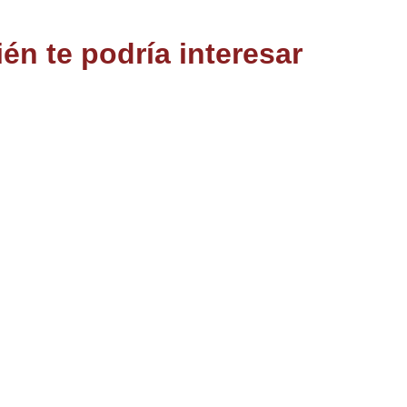
én te podría interesar