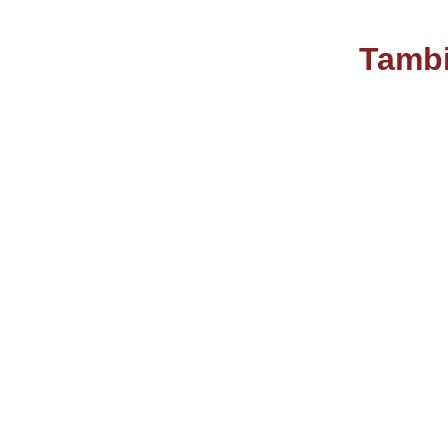
Tambi