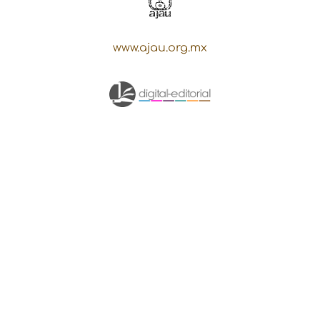
www.ajau.org.mx