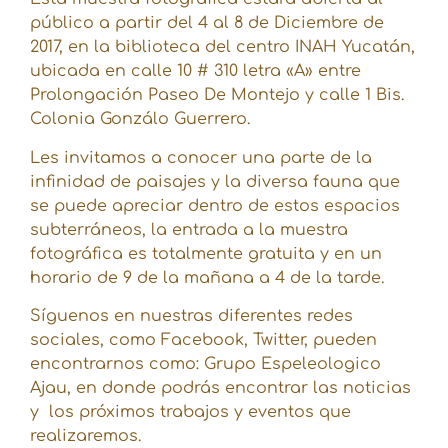
público a partir del 4 al 8 de Diciembre de
2017, en la biblioteca del centro INAH Yucatán,
ubicada en calle 10 # 310 letra «A» entre
Prolongación Paseo De Montejo y calle 1 Bis.
Colonia Gonzálo Guerrero.
Les invitamos a conocer una parte de la
infinidad de paisajes y la diversa fauna que
se puede apreciar dentro de estos espacios
subterráneos, la entrada a la muestra
fotográfica es totalmente gratuita y en un
horario de 9 de la mañana a 4 de la tarde.
Síguenos en nuestras diferentes redes
sociales, como Facebook, Twitter, pueden
encontrarnos como: Grupo Espeleologico
Ajau, en donde podrás encontrar las noticias
y los próximos trabajos y eventos que
realizaremos.