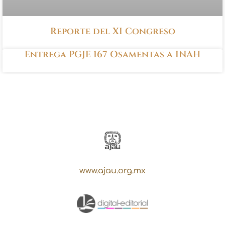
Reporte del XI Congreso
Entrega PGJE 167 Osamentas a INAH
www.ajau.org.mx