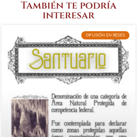
También te podría
interesar
DIFUSIÓN EN REDES