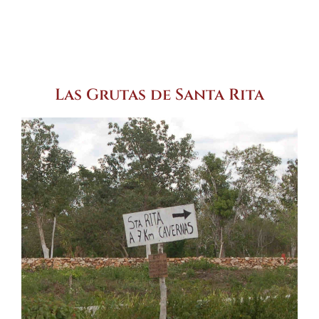
Las Grutas de Santa Rita