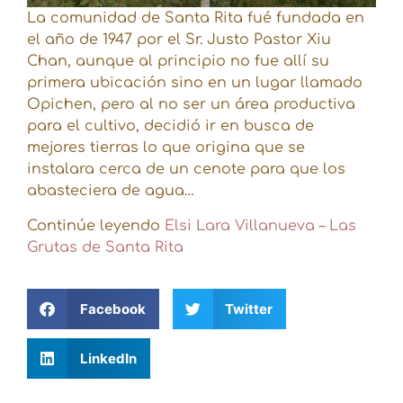
La comunidad de Santa Rita fué fundada en
el año de 1947 por el Sr. Justo Pastor Xiu
Chan, aunque al principio no fue allí su
primera ubicación sino en un lugar llamado
Opichen, pero al no ser un área productiva
para el cultivo, decidió ir en busca de
mejores tierras lo que origina que se
instalara cerca de un cenote para que los
abasteciera de agua…
Continúe leyendo
Elsi Lara Villanueva – Las
Grutas de Santa Rita
Facebook
Twitter
LinkedIn