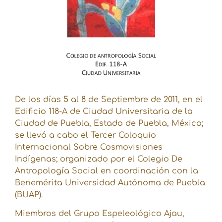
De los días 5 al 8 de Septiembre de 2011, en el
Edificio 118-A de Ciudad Universitaria de la
Ciudad de Puebla, Estado de Puebla, México;
se llevó a cabo el Tercer Coloquio
Internacional Sobre Cosmovisiones
Indígenas; organizado por el Colegio De
Antropología Social en coordinación con la
Benemérita Universidad Autónoma de Puebla
(BUAP).
Miembros del Grupo Espeleológico Ajau,