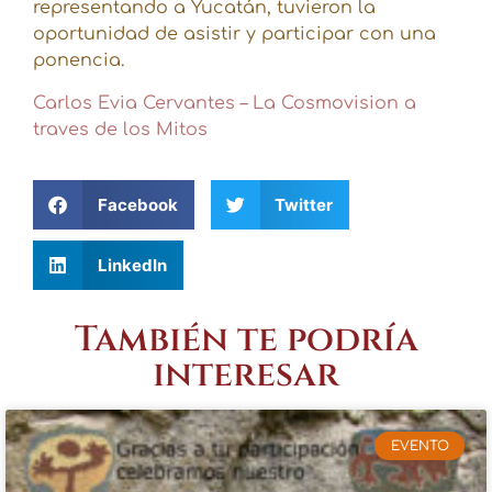
representando a Yucatán, tuvieron la
oportunidad de asistir y participar con una
ponencia.
Carlos Evia Cervantes – La Cosmovision a
traves de los Mitos
Facebook
Twitter
LinkedIn
También te podría
interesar
EVENTO