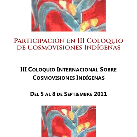
Participación en III Coloquio
de Cosmovisiones Indígenas