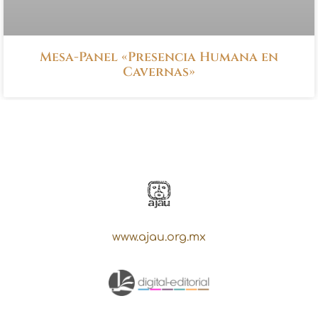
Mesa-Panel «Presencia Humana en
Cavernas»
www.ajau.org.mx