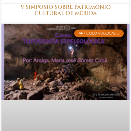
V SIMPOSIO SOBRE PATRIMONIO
CULTURAL DE MÉRIDA
ARTÍCULO PUBLICADO