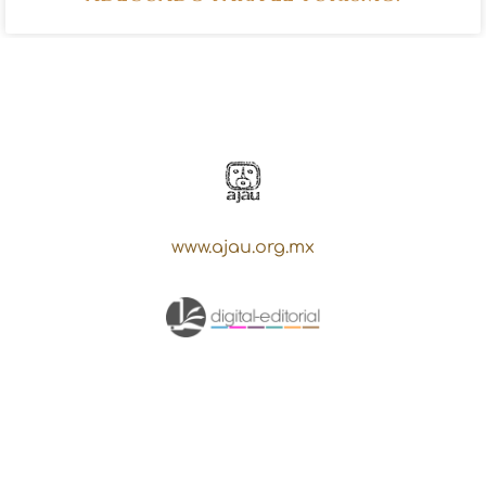
www.ajau.org.mx