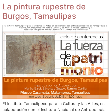
La pintura rupestre de
Burgos, Tamaulipas
El Instituto Tamaulipeco para la Cultura y las Artes, en
colaboración con el Instituto Nacional de Antropología