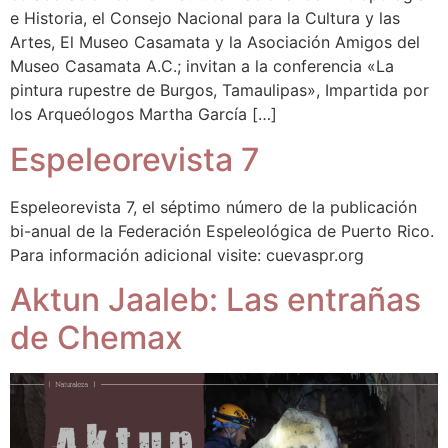
e Historia, el Consejo Nacional para la Cultura y las
Artes, El Museo Casamata y la Asociación Amigos del
Museo Casamata A.C.; invitan a la conferencia «La
pintura rupestre de Burgos, Tamaulipas», Impartida por
los Arqueólogos Martha García […]
Espeleorevista 7
Espeleorevista 7, el séptimo número de la publicación
bi-anual de la Federación Espeleológica de Puerto Rico.
Para información adicional visite: cuevaspr.org
Aktun Jaaleb: Las entrañas
de Chemax