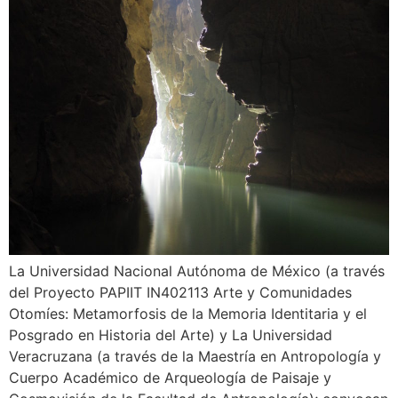
La Universidad Nacional Autónoma de México (a través
del Proyecto PAPIIT IN402113 Arte y Comunidades
Otomíes: Metamorfosis de la Memoria Identitaria y el
Posgrado en Historia del Arte) y La Universidad
Veracruzana (a través de la Maestría en Antropología y
Cuerpo Académico de Arqueología de Paisaje y