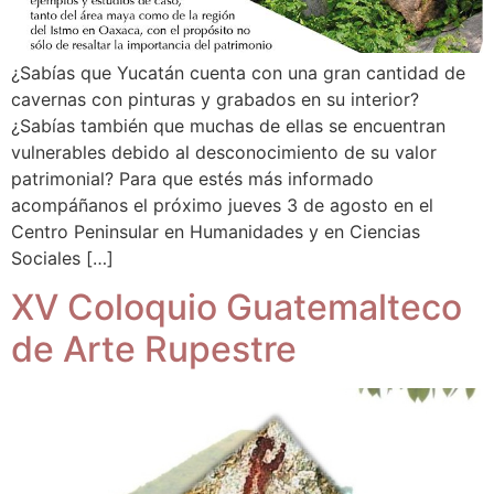
¿Sabías que Yucatán cuenta con una gran cantidad de
cavernas con pinturas y grabados en su interior?
¿Sabías también que muchas de ellas se encuentran
vulnerables debido al desconocimiento de su valor
patrimonial? Para que estés más informado
acompáñanos el próximo jueves 3 de agosto en el
Centro Peninsular en Humanidades y en Ciencias
Sociales […]
XV Coloquio Guatemalteco
de Arte Rupestre