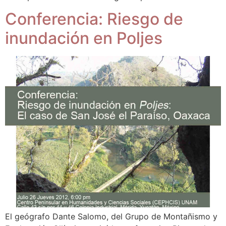
Conferencia: Riesgo de
inundación en Poljes
El geógrafo Dante Salomo, del Grupo de Montañismo y