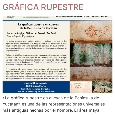
GRÁFICA RUPESTRE
«La gráfica rupestre en cuevas de la Península de
Yucatán» es una de las representaciones universales
más antiguas hechas por el hombre. El área maya