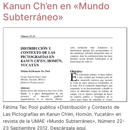
Kanun Ch’en en «Mundo
Subterráneo»
Fátima Tec Pool publica «Distribución y Contexto de
Las Pictografías en Kanun Ch’en, Homún, Yucatán» en
revista de la UMAE «Mundo Subterráneo», Número 22-
23 Septiembre 2012. Descárgala aquí.