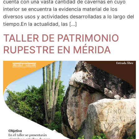
cuenta con una vasta cantidad de cavernas en cuyo
interior se encuentra la evidencia material de los
diversos usos y actividades desarrolladas a lo largo del
tiempo.En la actualidad, las […]
TALLER DE PATRIMONIO
RUPESTRE EN MÉRIDA