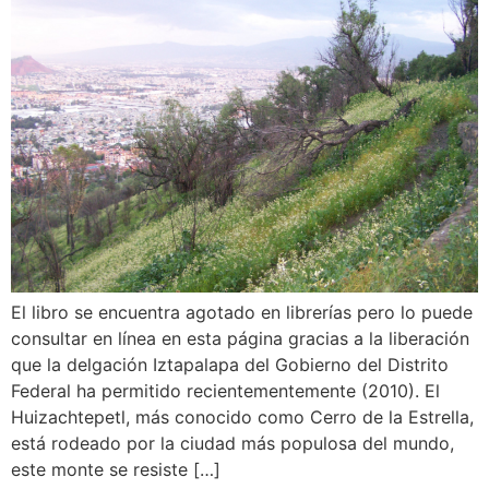
El libro se encuentra agotado en librerías pero lo puede
consultar en línea en esta página gracias a la liberación
que la delgación Iztapalapa del Gobierno del Distrito
Federal ha permitido recientementemente (2010). El
Huizachtepetl, más conocido como Cerro de la Estrella,
está rodeado por la ciudad más populosa del mundo,
este monte se resiste […]