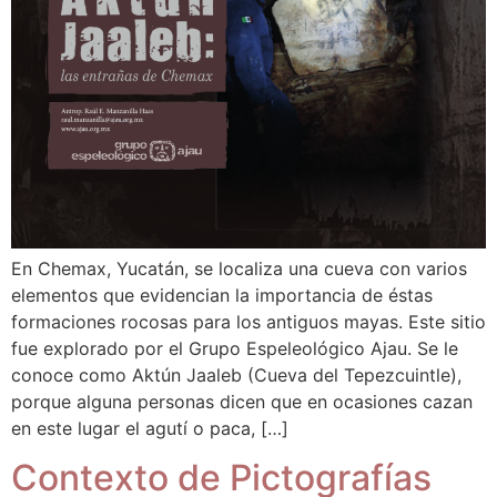
En Chemax, Yucatán, se localiza una cueva con varios
elementos que evidencian la importancia de éstas
formaciones rocosas para los antiguos mayas. Este sitio
fue explorado por el Grupo Espeleológico Ajau. Se le
conoce como Aktún Jaaleb (Cueva del Tepezcuintle),
porque alguna personas dicen que en ocasiones cazan
en este lugar el agutí o paca, […]
Contexto de Pictografías