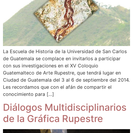
La Escuela de Historia de la Universidad de San Carlos
de Guatemala se complace en invitarlos a participar
con sus investigaciones en el XV Coloquio
Guatemalteco de Arte Rupestre, que tendrá lugar en
Ciudad de Guatemala del 3 al 6 de septiembre del 2014.
Les recordamos que con el afán de compartir el
conocimiento para […]
Diálogos Multidisciplinarios
de la Gráfica Rupestre