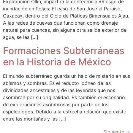
Exploración Ollín, impartirá la conferencia «Riesgo de
inundación en Poljes: El caso de San José el Paraíso,
Oaxaca», dentro del Ciclo de Pláticas Bimensuales Ajau.
A las redes de cuevas que funcionan como drenaje
natural para cuencas, sin alguna otra salida exterior de
agua, se les […]
Formaciones Subterráneas
en la Historia de México
El mundo subterráneo guarda un halo de misterio en sus
abismos y sombras. Es el reducto idóneo de las
divinidades ancestrales y de las leyendas que nos
asombran por su originalidad. Es también el escenario
de exploraciones asombrosas por parte de los
espeleólogos. Debido a la estrecha relación que existe
entre las montañas y las […]
Siguiente
→