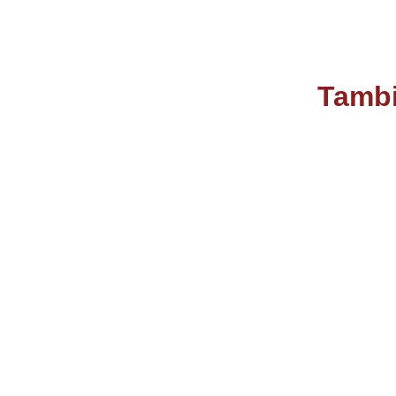
Tambi