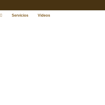
Servicios
Videos