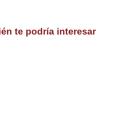
én te podría interesar