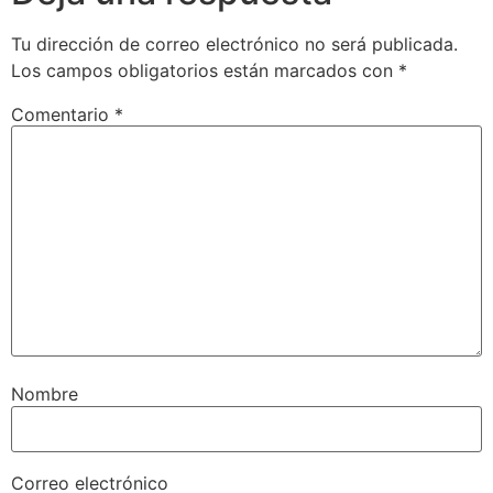
Tu dirección de correo electrónico no será publicada.
Los campos obligatorios están marcados con
*
Comentario
*
Nombre
Correo electrónico