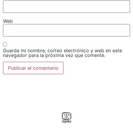
Web
Guarda mi nombre, correo electrónico y web en este
navegador para la próxima vez que comente.