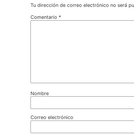
Tu dirección de correo electrónico no será pu
Comentario
*
Nombre
Correo electrónico