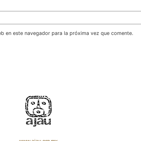
eb en este navegador para la próxima vez que comente.