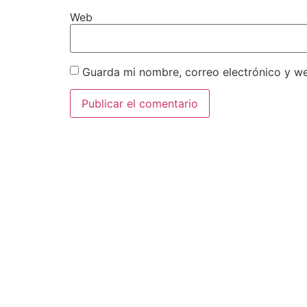
Web
Guarda mi nombre, correo electrónico y w