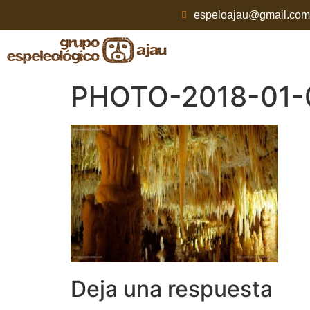
espeloajau@gmail.com
PHOTO-2018-01-
Deja una respuesta