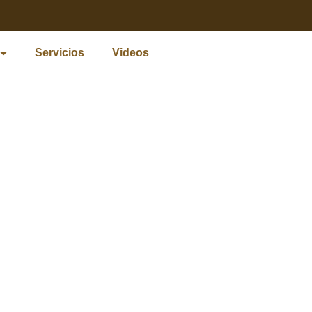
Servicios
Videos