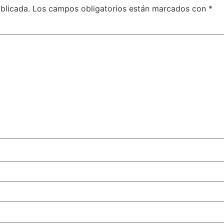
blicada.
Los campos obligatorios están marcados con
*