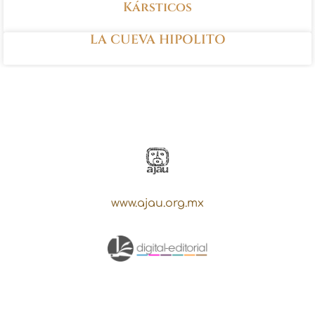
Kársticos
LA CUEVA HIPOLITO
www.ajau.org.mx