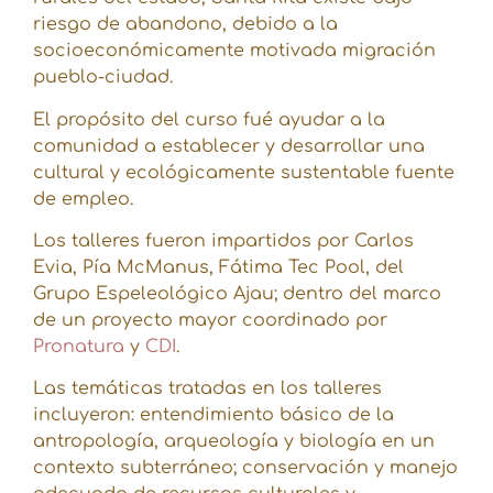
riesgo de abandono, debido a la
socioeconómicamente motivada migración
pueblo-ciudad.
El propósito del curso fué ayudar a la
comunidad a establecer y desarrollar una
cultural y ecológicamente sustentable fuente
de empleo.
Los talleres fueron impartidos por Carlos
Evia, Pía McManus, Fátima Tec Pool, del
Grupo Espeleológico Ajau; dentro del marco
de un proyecto mayor coordinado por
Pronatura
y
CDI
.
Las temáticas tratadas en los talleres
incluyeron: entendimiento básico de la
antropología, arqueología y biología en un
contexto subterráneo; conservación y manejo