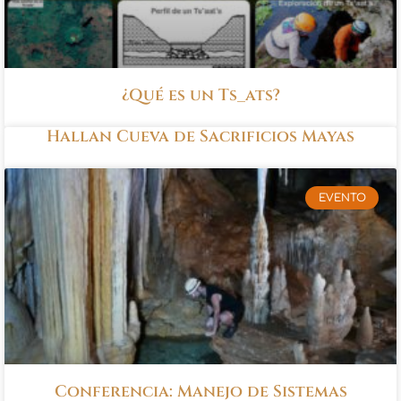
¿Qué es un Ts_ats?
Hallan Cueva de Sacrificios Mayas
EVENTO
Conferencia: Manejo de Sistemas