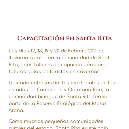
Capacitación en Santa Rita
Los días 12, 13, 19 y 20 de Febrero 2011, se
llevaron a cabo en la comunidad de Santa
Rita, unos talleres de capacitación para
futuros guías de turistas en cavernas.
Ubicada entre los límites territoriales de las
estados de Campeche y Quintana Roo, la
comunidad bilingüe de Santa Rita forma
parte de la Reserva Ecológica del Mono
Araña.
Como muchas pequeñas comunidades
rurales del estado, Santa Rita existe bajo