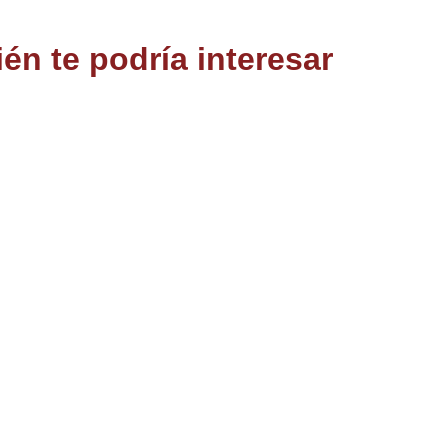
én te podría interesar