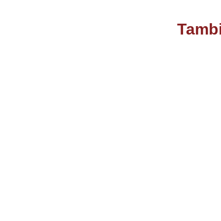
Tambi