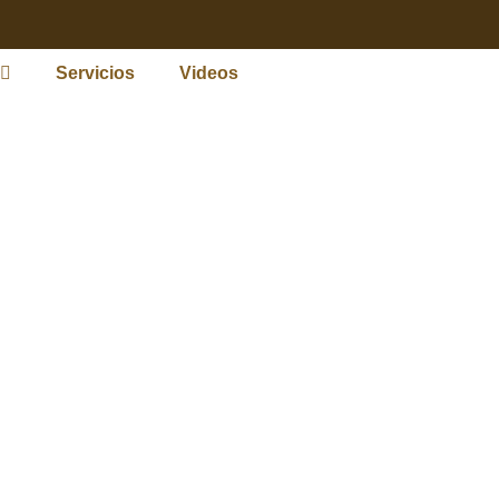
Servicios
Videos