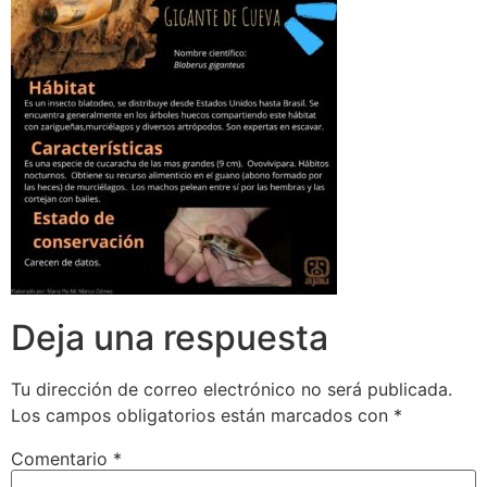
Deja una respuesta
Tu dirección de correo electrónico no será publicada.
Los campos obligatorios están marcados con
*
Comentario
*