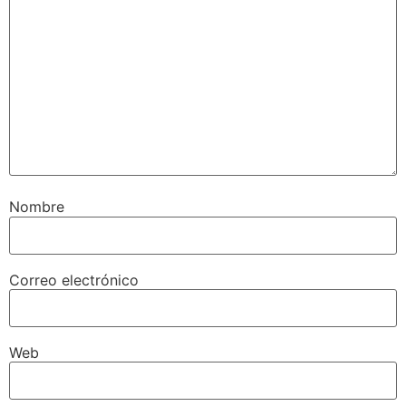
Nombre
Correo electrónico
Web