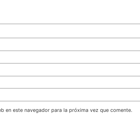
eb en este navegador para la próxima vez que comente.