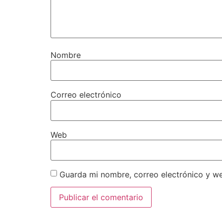
Nombre
Correo electrónico
Web
Guarda mi nombre, correo electrónico y w