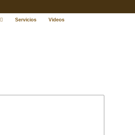
Servicios
Videos