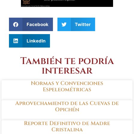
Facebook
Twitter
LinkedIn
También te podría
interesar
Normas y Convenciones
Espeleométricas
Aprovechamiento de las Cuevas de
Opichén
Reporte Definitivo de Madre
Cristalina