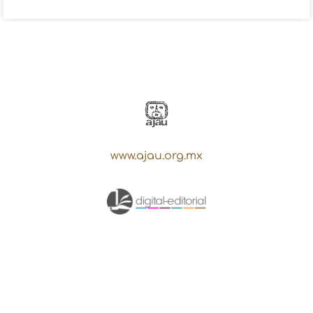
www.ajau.org.mx