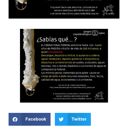
Facebook
Twitter