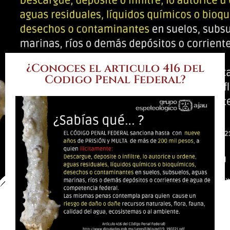
¿Conoces el articulo 416 del
Codigo Penal Federal?