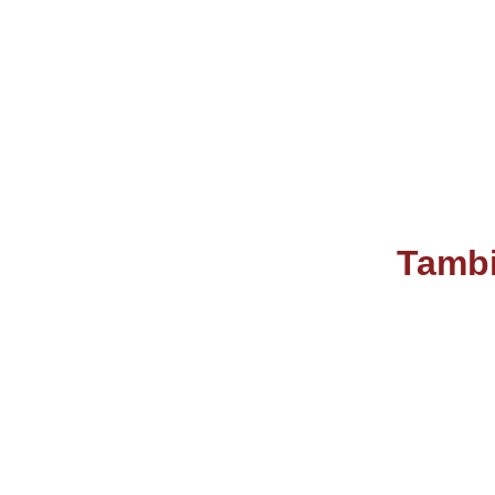
Tambi