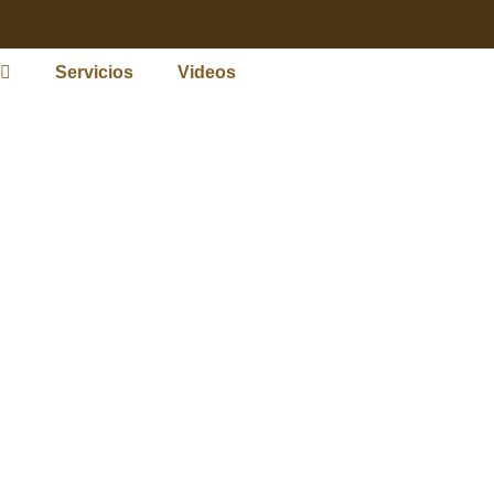
Servicios
Videos