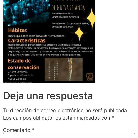
Deja una respuesta
Tu dirección de correo electrónico no será publicada.
Los campos obligatorios están marcados con
*
Comentario
*