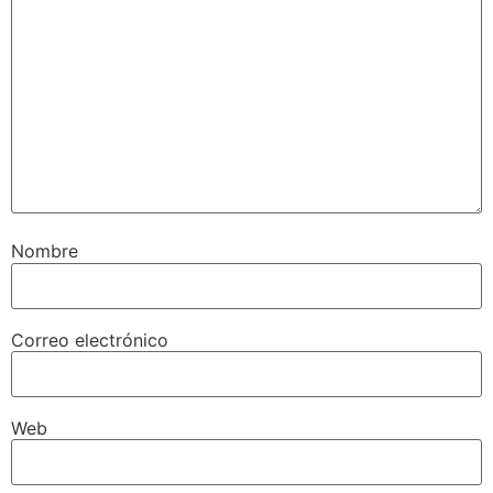
Nombre
Correo electrónico
Web