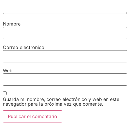
Nombre
Correo electrónico
Web
Guarda mi nombre, correo electrónico y web en este
navegador para la próxima vez que comente.