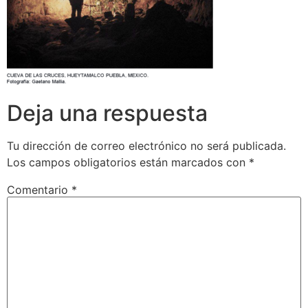
Deja una respuesta
Tu dirección de correo electrónico no será publicada.
Los campos obligatorios están marcados con
*
Comentario
*