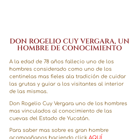
DON ROGELIO CUY VERGARA, UN
HOMBRE DE CONOCIMIENTO
A la edad de 78 años fallecio uno de los
hombres considerado como uno de los
centinelas mas fieles ala tradición de cuidar
las grutas y guiar a los visitantes al interior
de las mismas.
Don Rogelio Cuy Vergara uno de los hombres
mas vinculados al conocimiento de las
cuevas del Estado de Yucatán.
Para saber mas sobre es gran hombre
acompañanos haciendo click
AQUÍ