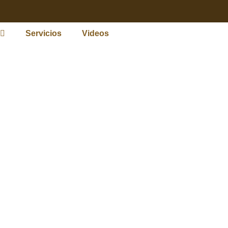
Servicios
Videos