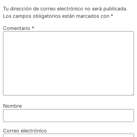
Tu dirección de correo electrónico no será publicada.
Los campos obligatorios están marcados con
*
Comentario
*
Nombre
Correo electrónico