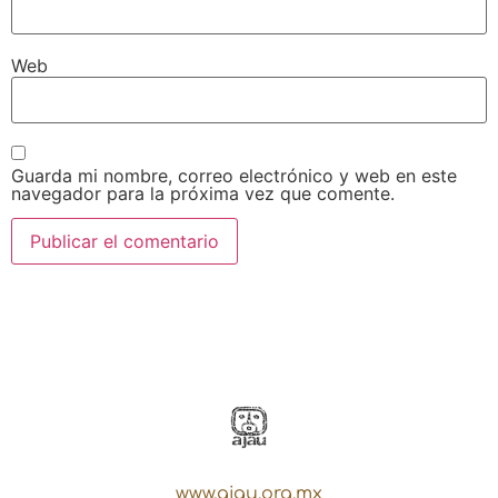
Web
Guarda mi nombre, correo electrónico y web en este
navegador para la próxima vez que comente.
www.ajau.org.mx