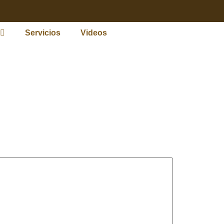
Servicios
Videos