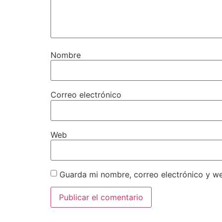
Nombre
Correo electrónico
Web
Guarda mi nombre, correo electrónico y w