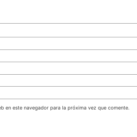
eb en este navegador para la próxima vez que comente.