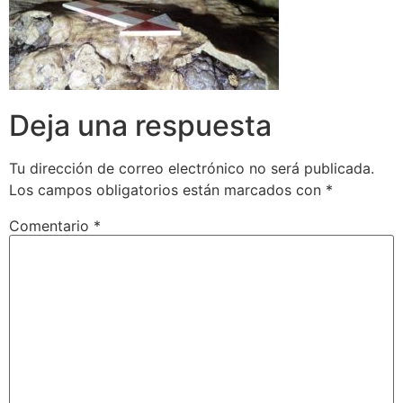
Deja una respuesta
Tu dirección de correo electrónico no será publicada.
Los campos obligatorios están marcados con
*
Comentario
*