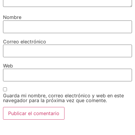
Nombre
Correo electrónico
Web
Guarda mi nombre, correo electrónico y web en este
navegador para la próxima vez que comente.