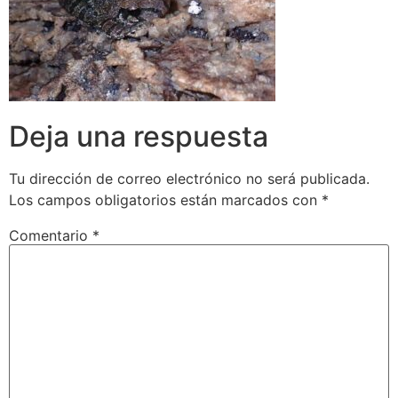
Deja una respuesta
Tu dirección de correo electrónico no será publicada.
Los campos obligatorios están marcados con
*
Comentario
*