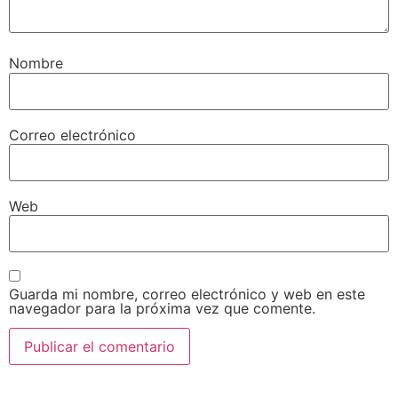
Nombre
Correo electrónico
Web
Guarda mi nombre, correo electrónico y web en este
navegador para la próxima vez que comente.