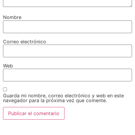
Nombre
Correo electrónico
Web
Guarda mi nombre, correo electrónico y web en este
navegador para la próxima vez que comente.