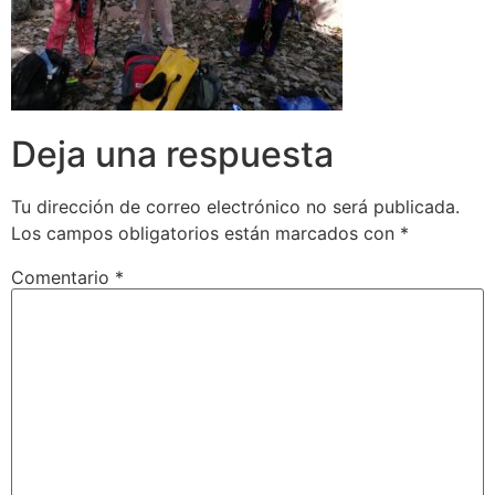
Deja una respuesta
Tu dirección de correo electrónico no será publicada.
Los campos obligatorios están marcados con
*
Comentario
*