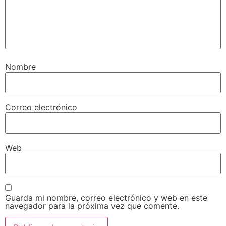
Nombre
Correo electrónico
Web
Guarda mi nombre, correo electrónico y web en este
navegador para la próxima vez que comente.