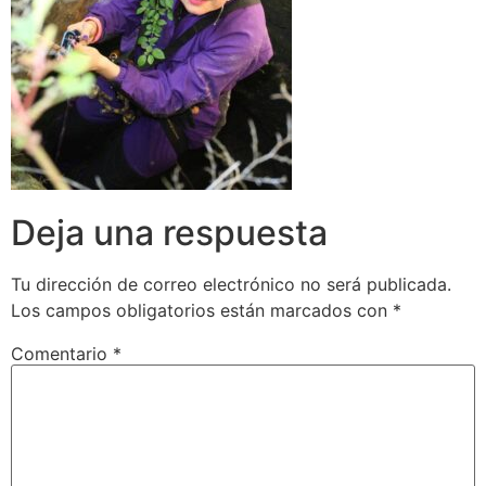
Deja una respuesta
Tu dirección de correo electrónico no será publicada.
Los campos obligatorios están marcados con
*
Comentario
*