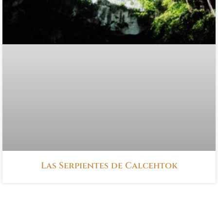
Las Serpientes de Calcehtok