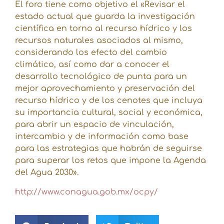
El foro tiene como objetivo el «Revisar el
estado actual que guarda la investigación
científica en torno al recurso hídrico y los
recursos naturales asociados al mismo,
considerando los efecto del cambio
climático, así como dar a conocer el
desarrollo tecnológico de punta para un
mejor aprovechamiento y preservación del
recurso hídrico y de los cenotes que incluya
su importancia cultural, social y económica,
para abrir un espacio de vinculación,
intercambio y de información como base
para las estrategias que habrán de seguirse
para superar los retos que impone la Agenda
del Agua 2030».
http://www.conagua.gob.mx/ocpy/