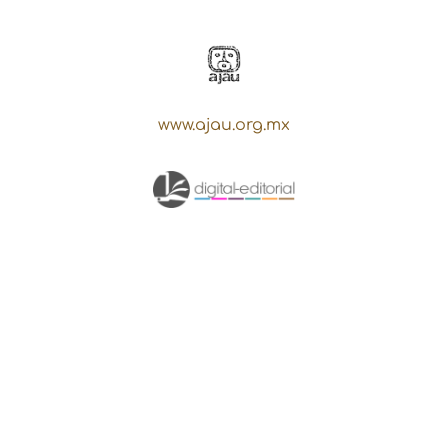
www.ajau.org.mx