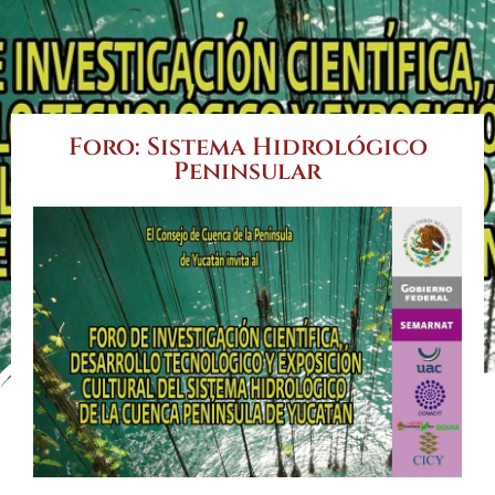
Foro: Sistema Hidrológico
Peninsular