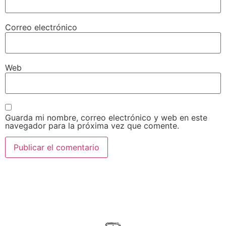
Correo electrónico
Web
Guarda mi nombre, correo electrónico y web en este
navegador para la próxima vez que comente.