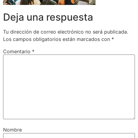
Deja una respuesta
Tu dirección de correo electrónico no será publicada.
Los campos obligatorios están marcados con
*
Comentario
*
Nombre