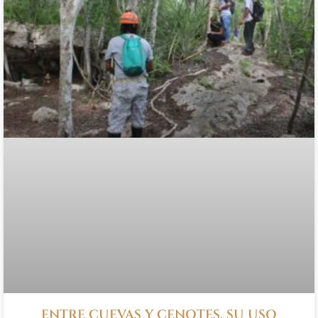
ENTRE CUEVAS Y CENOTES, SU USO