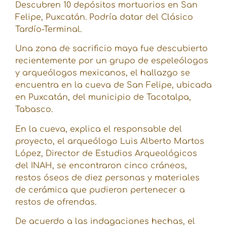
Descubren 10 depósitos mortuorios en San
Felipe, Puxcatán. Podría datar del Clásico
Tardío-Terminal.
Una zona de sacrificio maya fue descubierto
recientemente por un grupo de espeleólogos
y arqueólogos mexicanos, el hallazgo se
encuentra en la cueva de San Felipe, ubicada
en Puxcatán, del municipio de Tacotalpa,
Tabasco.
En la cueva, explica el responsable del
proyecto, el arqueólogo Luis Alberto Martos
López, Director de Estudios Arqueológicos
del INAH, se encontraron cinco cráneos,
restos óseos de diez personas y materiales
de cerámica que pudieron pertenecer a
restos de ofrendas.
De acuerdo a las indagaciones hechas, el