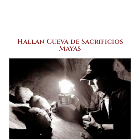
Hallan Cueva de Sacrificios
Mayas