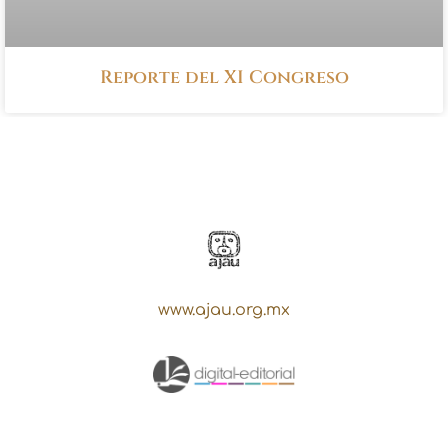
Reporte del XI Congreso
www.ajau.org.mx