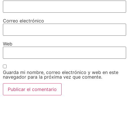
Correo electrónico
Web
Guarda mi nombre, correo electrónico y web en este
navegador para la próxima vez que comente.