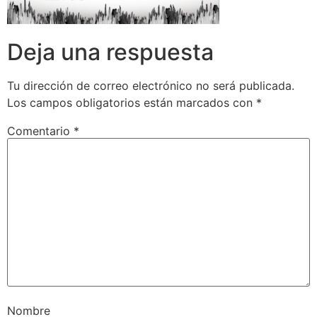
Deja una respuesta
Tu dirección de correo electrónico no será publicada.
Los campos obligatorios están marcados con
*
Comentario
*
Nombre