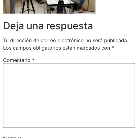
Deja una respuesta
Tu dirección de correo electrónico no será publicada.
Los campos obligatorios están marcados con
*
Comentario
*