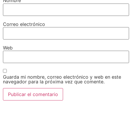
Nombre
Correo electrónico
Web
Guarda mi nombre, correo electrónico y web en este
navegador para la próxima vez que comente.