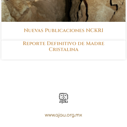
Nuevas Publicaciones NCKRI
Reporte Definitivo de Madre
Cristalina
www.ajau.org.mx