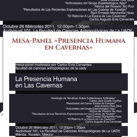
Mesa-Panel «Presencia Humana
en Cavernas»