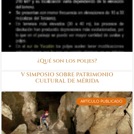
¿Qué son los poljes?
V SIMPOSIO SOBRE PATRIMONIO
CULTURAL DE MÉRIDA
ARTÍCULO PUBLICADO