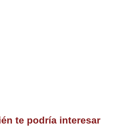
én te podría interesar