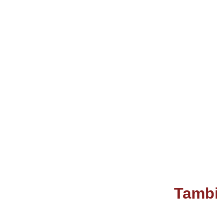
Tambi