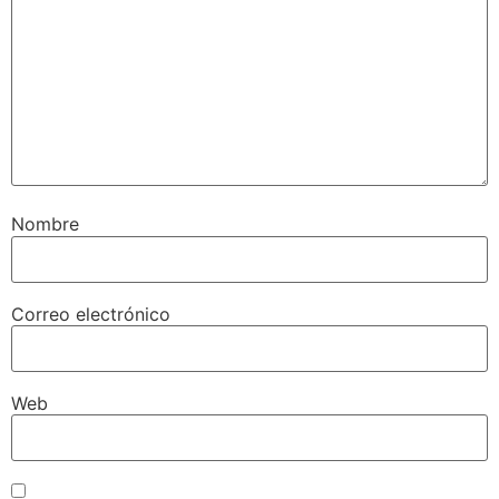
Nombre
Correo electrónico
Web