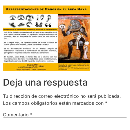
Deja una respuesta
Tu dirección de correo electrónico no será publicada.
Los campos obligatorios están marcados con
*
Comentario
*