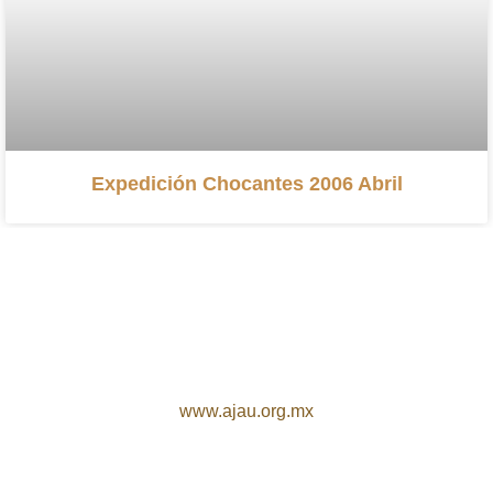
Expedición Chocantes 2006 Abril
www.ajau.org.mx