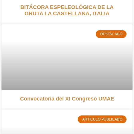
BITÁCORA ESPELEOLÓGICA DE LA
GRUTA LA CASTELLANA, ITALIA
DESTACADO
Convocatoria del XI Congreso UMAE
ARTÍCULO PUBLICADO