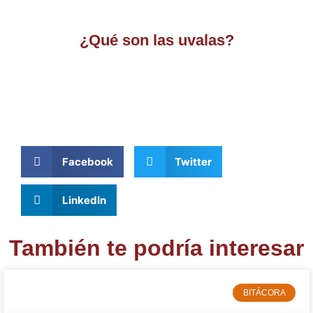
¿Qué son las uvalas?
Facebook
Twitter
LinkedIn
También te podría interesar
BITÁCORA