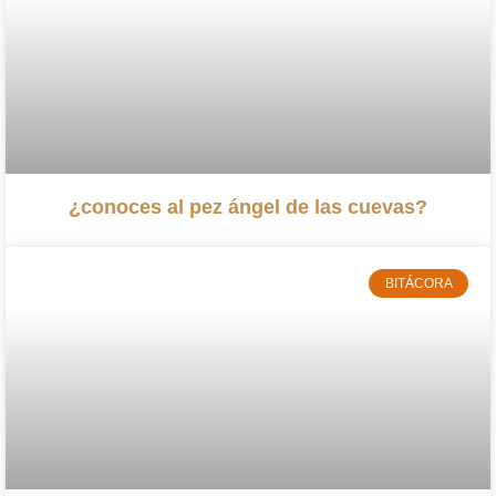
¿conoces al pez ángel de las cuevas?
BITÁCORA