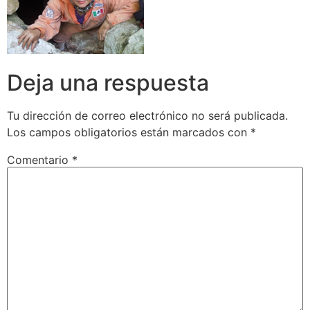
Deja una respuesta
Tu dirección de correo electrónico no será publicada.
Los campos obligatorios están marcados con
*
Comentario
*