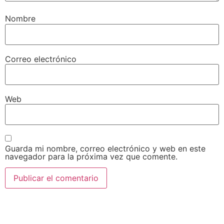
Nombre
Correo electrónico
Web
Guarda mi nombre, correo electrónico y web en este
navegador para la próxima vez que comente.