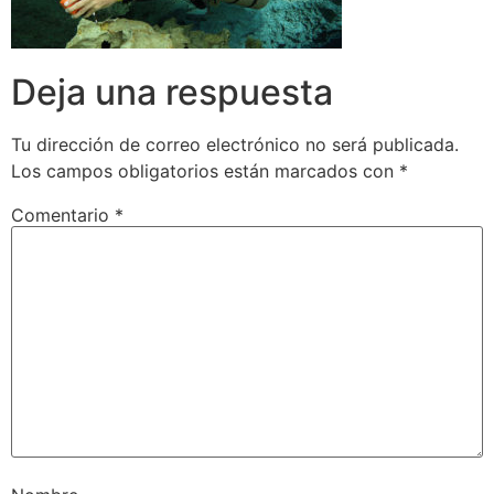
Deja una respuesta
Tu dirección de correo electrónico no será publicada.
Los campos obligatorios están marcados con
*
Comentario
*