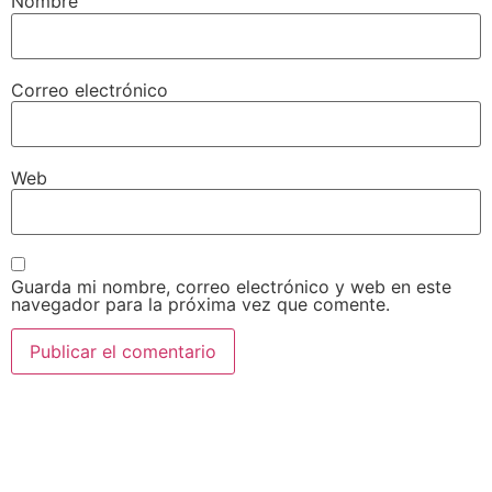
Nombre
Correo electrónico
Web
Guarda mi nombre, correo electrónico y web en este
navegador para la próxima vez que comente.