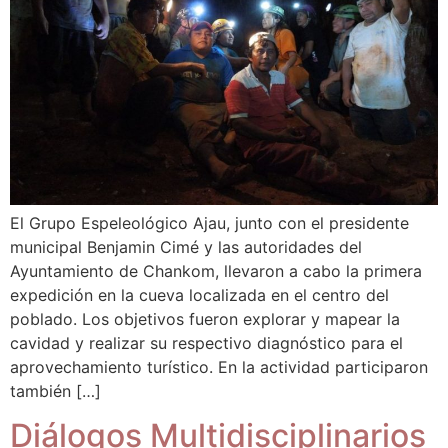
El Grupo Espeleológico Ajau, junto con el presidente
municipal Benjamin Cimé y las autoridades del
Ayuntamiento de Chankom, llevaron a cabo la primera
expedición en la cueva localizada en el centro del
poblado. Los objetivos fueron explorar y mapear la
cavidad y realizar su respectivo diagnóstico para el
aprovechamiento turístico. En la actividad participaron
también […]
Diálogos Multidisciplinarios