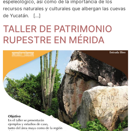
espeleológico, así como de la importancia de los
recursos naturales y culturales que albergan las cuevas
de Yucatán. […]
TALLER DE PATRIMONIO
RUPESTRE EN MÉRIDA