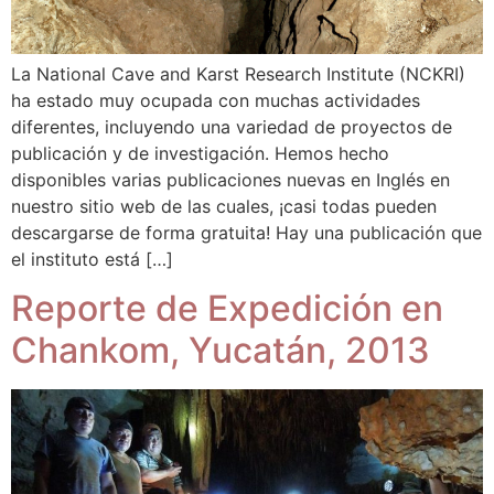
La National Cave and Karst Research Institute (NCKRI)
ha estado muy ocupada con muchas actividades
diferentes, incluyendo una variedad de proyectos de
publicación y de investigación. Hemos hecho
disponibles varias publicaciones nuevas en Inglés en
nuestro sitio web de las cuales, ¡casi todas pueden
descargarse de forma gratuita! Hay una publicación que
el instituto está […]
Reporte de Expedición en
Chankom, Yucatán, 2013