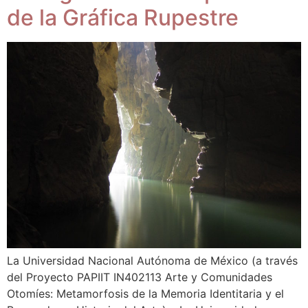
de la Gráfica Rupestre
La Universidad Nacional Autónoma de México (a través
del Proyecto PAPIIT IN402113 Arte y Comunidades
Otomíes: Metamorfosis de la Memoria Identitaria y el