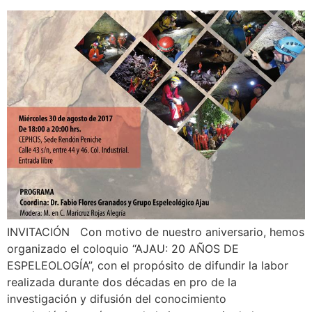
INVITACIÓN Con motivo de nuestro aniversario, hemos
organizado el coloquio “AJAU: 20 AÑOS DE
ESPELEOLOGÍA”, con el propósito de difundir la labor
realizada durante dos décadas en pro de la
investigación y difusión del conocimiento