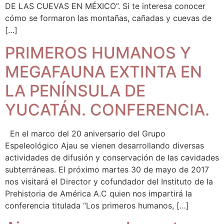
DE LAS CUEVAS EN MÉXICO”. Si te interesa conocer
cómo se formaron las montañas, cañadas y cuevas de
[…]
PRIMEROS HUMANOS Y
MEGAFAUNA EXTINTA EN
LA PENÍNSULA DE
YUCATÁN. CONFERENCIA.
En el marco del 20 aniversario del Grupo
Espeleológico Ajau se vienen desarrollando diversas
actividades de difusión y conservación de las cavidades
subterráneas. El próximo martes 30 de mayo de 2017
nos visitará el Director y cofundador del Instituto de la
Prehistoria de América A.C quien nos impartirá la
conferencia titulada “Los primeros humanos, […]