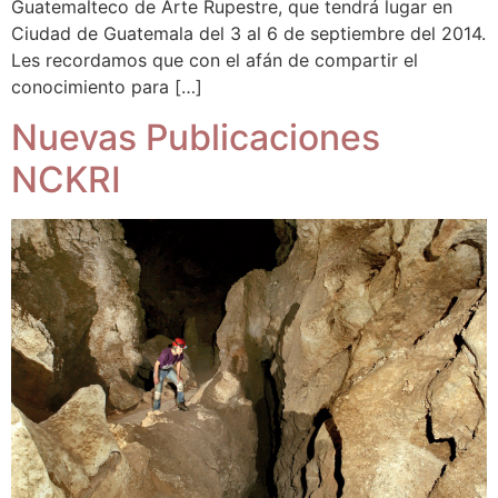
Guatemalteco de Arte Rupestre, que tendrá lugar en
Ciudad de Guatemala del 3 al 6 de septiembre del 2014.
Les recordamos que con el afán de compartir el
conocimiento para […]
Nuevas Publicaciones
NCKRI