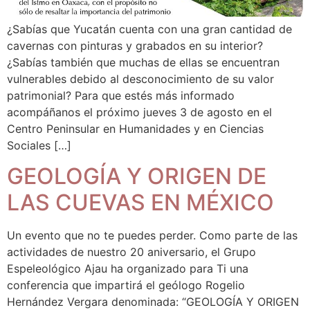
¿Sabías que Yucatán cuenta con una gran cantidad de
cavernas con pinturas y grabados en su interior?
¿Sabías también que muchas de ellas se encuentran
vulnerables debido al desconocimiento de su valor
patrimonial? Para que estés más informado
acompáñanos el próximo jueves 3 de agosto en el
Centro Peninsular en Humanidades y en Ciencias
Sociales […]
GEOLOGÍA Y ORIGEN DE
LAS CUEVAS EN MÉXICO
Un evento que no te puedes perder. Como parte de las
actividades de nuestro 20 aniversario, el Grupo
Espeleológico Ajau ha organizado para Ti una
conferencia que impartirá el geólogo Rogelio
Hernández Vergara denominada: “GEOLOGÍA Y ORIGEN