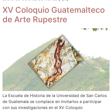
XV Coloquio Guatemalteco
de Arte Rupestre
La Escuela de Historia de la Universidad de San Carlos
de Guatemala se complace en invitarlos a participar
con sus investigaciones en el XV Coloquio