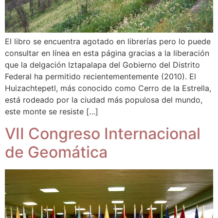
El libro se encuentra agotado en librerías pero lo puede
consultar en línea en esta página gracias a la liberación
que la delgación Iztapalapa del Gobierno del Distrito
Federal ha permitido recientementemente (2010). El
Huizachtepetl, más conocido como Cerro de la Estrella,
está rodeado por la ciudad más populosa del mundo,
este monte se resiste […]
VII Congreso Internacional
de Geomática