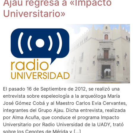
Ajau regresa a «Impacto
Universitario»
El pasado 16 de Septiembre de 2012, se realizó una
entrevista sobre espeleología a la arqueóloga María
José Gómez Cobá y al Maestro Carlos Evia Cervantes,
integrantes del Grupo Ajau. Dicha entrevista, realizada
por Alma Acuña, que conduce el programa Impacto
Universitario por Radio Universidad de la UADY, trató
sobre los Cenotes de Mérida y […]