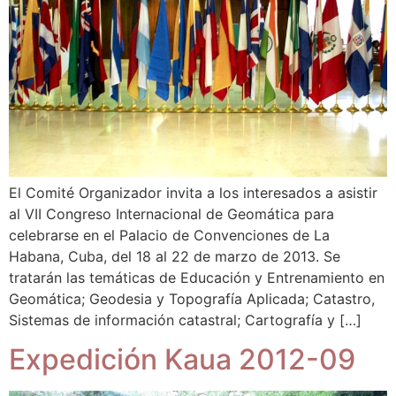
El Comité Organizador invita a los interesados a asistir
al VII Congreso Internacional de Geomática para
celebrarse en el Palacio de Convenciones de La
Habana, Cuba, del 18 al 22 de marzo de 2013. Se
tratarán las temáticas de Educación y Entrenamiento en
Geomática; Geodesia y Topografía Aplicada; Catastro,
Sistemas de información catastral; Cartografía y […]
Expedición Kaua 2012-09