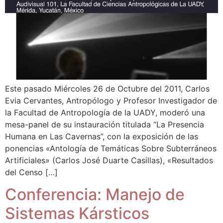
Este pasado Miércoles 26 de Octubre del 2011, Carlos
Evia Cervantes, Antropólogo y Profesor Investigador de
la Facultad de Antropología de la UADY, moderó una
mesa-panel de su instauración titulada “La Presencia
Humana en Las Cavernas”, con la exposición de las
ponencias «Antología de Temáticas Sobre Subterráneos
Artificiales» (Carlos José Duarte Casillas), «Resultados
del Censo […]
Conferencia: Manejo de
Sistemas Kársticos