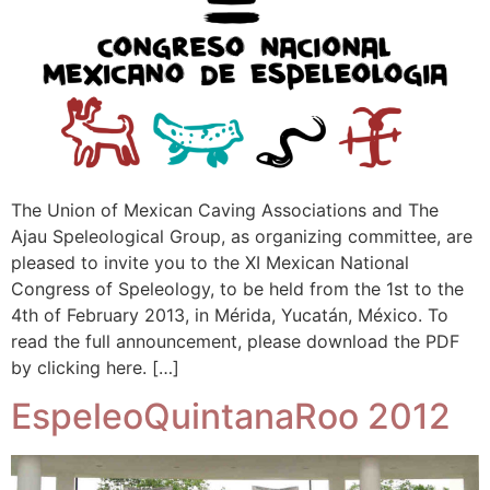
The Union of Mexican Caving Associations and The
Ajau Speleological Group, as organizing committee, are
pleased to invite you to the XI Mexican National
Congress of Speleology, to be held from the 1st to the
4th of February 2013, in Mérida, Yucatán, México. To
read the full announcement, please download the PDF
by clicking here. […]
EspeleoQuintanaRoo 2012