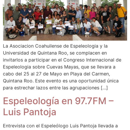
La Asociacion Coahuilense de Espeleologia y la
Universidad de Quintana Roo, se complacen en
invitarlos a participar en el Congreso Internacional de
Espeleologia sobre Cuevas Mayas, que se llevara a
cabo del 25 al 27 de Mayo en Playa del Carmen,
Quintana Roo. Este evento es una oportunidad única
para estrechar lazos entre las agrupaciones […]
Espeleología en 97.7FM –
Luis Pantoja
Entrevista con el Espeleólogo Luis Pantoja llevada a