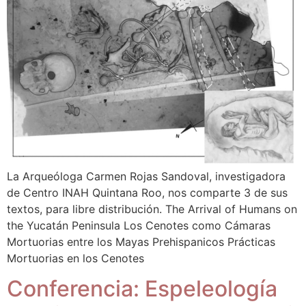
La Arqueóloga Carmen Rojas Sandoval, investigadora
de Centro INAH Quintana Roo, nos comparte 3 de sus
textos, para libre distribución. The Arrival of Humans on
the Yucatán Peninsula Los Cenotes como Cámaras
Mortuorias entre los Mayas Prehispanicos Prácticas
Mortuorias en los Cenotes
Conferencia: Espeleología