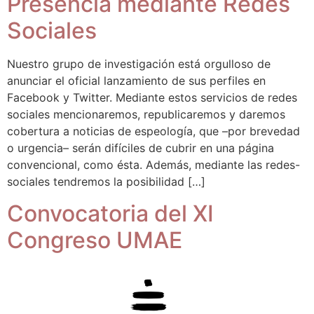
Presencia mediante Redes
Sociales
Nuestro grupo de investigación está orgulloso de
anunciar el oficial lanzamiento de sus perfiles en
Facebook y Twitter. Mediante estos servicios de redes
sociales mencionaremos, republicaremos y daremos
cobertura a noticias de espeología, que –por brevedad
o urgencia– serán difíciles de cubrir en una página
convencional, como ésta. Además, mediante las redes-
sociales tendremos la posibilidad […]
Convocatoria del XI
Congreso UMAE