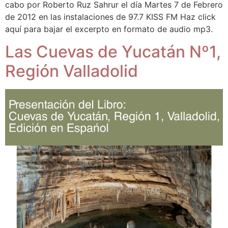
cabo por Roberto Ruz Sahrur el día Martes 7 de Febrero
de 2012 en las instalaciones de 97.7 KISS FM Haz click
aquí para bajar el excerpto en formato de audio mp3.
Las Cuevas de Yucatán Nº1,
Región Valladolid