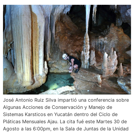
José Antonio Ruiz Silva impartió una conferencia sobre
Algunas Acciones de Conservación y Manejo de
Sistemas Karsticos en Yucatán dentro del Ciclo de
Pláticas Mensuales Ajau. La cita fué este Martes 30 de
Agosto a las 6:00pm, en la Sala de Juntas de la Unidad