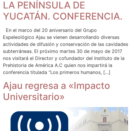
LA PENÍNSULA DE
YUCATÁN. CONFERENCIA.
En el marco del 20 aniversario del Grupo
Espeleológico Ajau se vienen desarrollando diversas
actividades de difusión y conservación de las cavidades
subterráneas. El próximo martes 30 de mayo de 2017
nos visitará el Director y cofundador del Instituto de la
Prehistoria de América A.C quien nos impartirá la
conferencia titulada “Los primeros humanos, […]
Ajau regresa a «Impacto
Universitario»