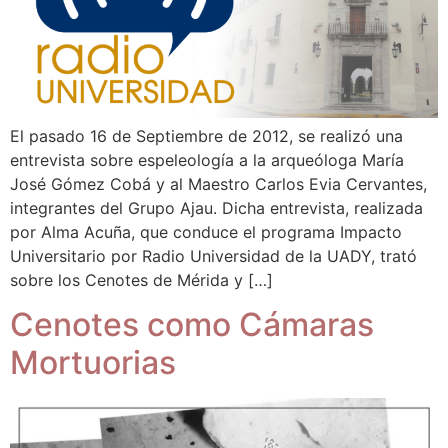
El pasado 16 de Septiembre de 2012, se realizó una
entrevista sobre espeleología a la arqueóloga María
José Gómez Cobá y al Maestro Carlos Evia Cervantes,
integrantes del Grupo Ajau. Dicha entrevista, realizada
por Alma Acuña, que conduce el programa Impacto
Universitario por Radio Universidad de la UADY, trató
sobre los Cenotes de Mérida y […]
Cenotes como Cámaras
Mortuorias