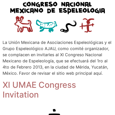
La Unión Mexicana de Asociaciones Espeleológicas y el
Grupo Espeleológico AJAU, como comité organizador,
se complacen en invitarles al XI Congreso Nacional
Mexicano de Espeleología, que se efectuará del 1ro al
4to de Febrero 2013, en la ciudad de Mérida, Yucatán,
México. Favor de revisar el sitio web principal aquí.
XI UMAE Congress
Invitation