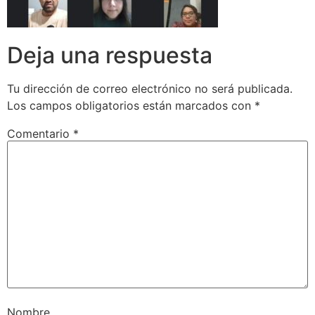
Deja una respuesta
Tu dirección de correo electrónico no será publicada.
Los campos obligatorios están marcados con
*
Comentario
*
Nombre