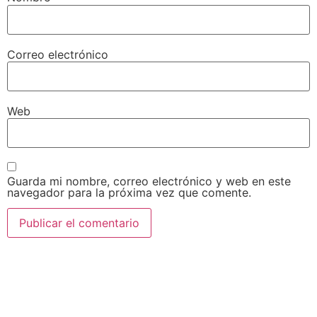
Correo electrónico
Web
Guarda mi nombre, correo electrónico y web en este
navegador para la próxima vez que comente.