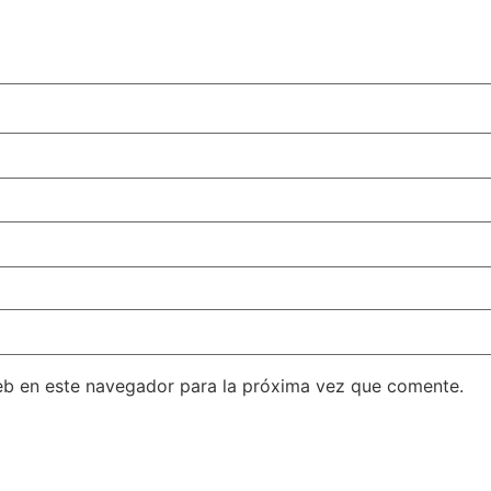
eb en este navegador para la próxima vez que comente.