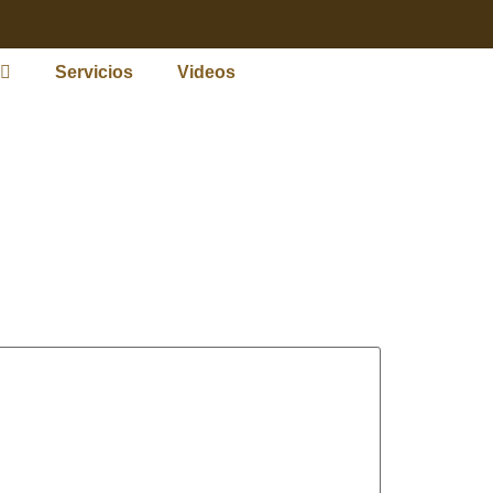
Servicios
Videos