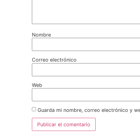
Nombre
Correo electrónico
Web
Guarda mi nombre, correo electrónico y w