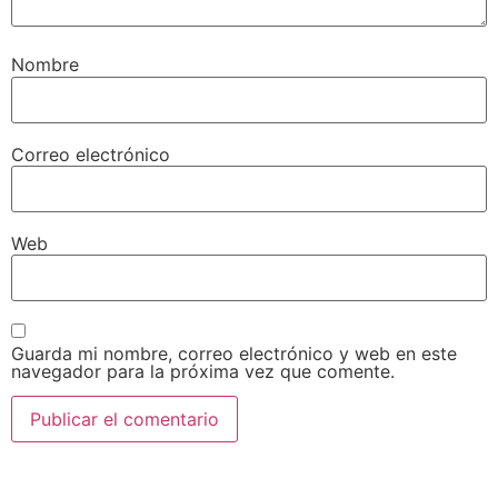
Nombre
Correo electrónico
Web
Guarda mi nombre, correo electrónico y web en este
navegador para la próxima vez que comente.