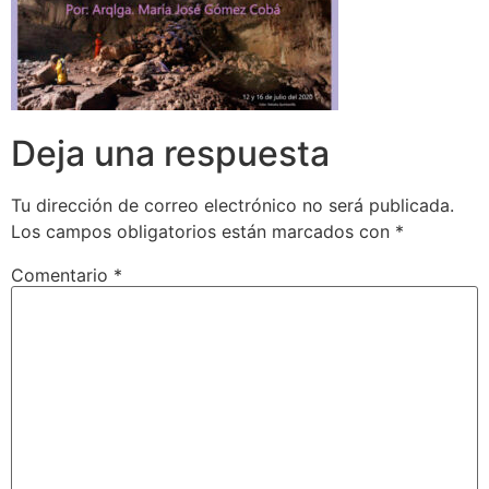
Deja una respuesta
Tu dirección de correo electrónico no será publicada.
Los campos obligatorios están marcados con
*
Comentario
*