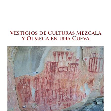
Vestigios de Culturas Mezcala
y Olmeca en una Cueva