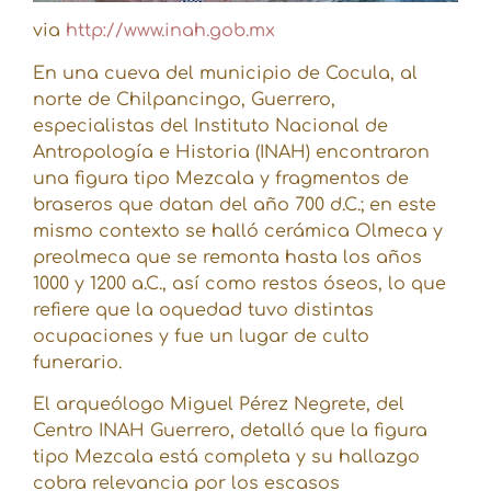
via
http://www.inah.gob.mx
En una cueva del municipio de Cocula, al
norte de Chilpancingo, Guerrero,
especialistas del Instituto Nacional de
Antropología e Historia (INAH) encontraron
una figura tipo Mezcala y fragmentos de
braseros que datan del año 700 d.C.; en este
mismo contexto se halló cerámica Olmeca y
preolmeca que se remonta hasta los años
1000 y 1200 a.C., así como restos óseos, lo que
refiere que la oquedad tuvo distintas
ocupaciones y fue un lugar de culto
funerario.
El arqueólogo Miguel Pérez Negrete, del
Centro INAH Guerrero, detalló que la figura
tipo Mezcala está completa y su hallazgo
cobra relevancia por los escasos