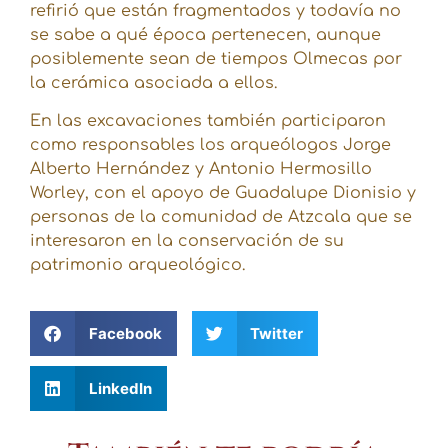
refirió que están fragmentados y todavía no
se sabe a qué época pertenecen, aunque
posiblemente sean de tiempos Olmecas por
la cerámica asociada a ellos.
En las excavaciones también participaron
como responsables los arqueólogos Jorge
Alberto Hernández y Antonio Hermosillo
Worley, con el apoyo de Guadalupe Dionisio y
personas de la comunidad de Atzcala que se
interesaron en la conservación de su
patrimonio arqueológico.
Facebook
Twitter
LinkedIn