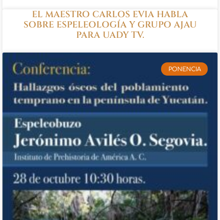
EL MAESTRO CARLOS EVIA HABLA
SOBRE ESPELEOLOGÍA Y GRUPO AJAU
PARA UADY TV.
PONENCIA