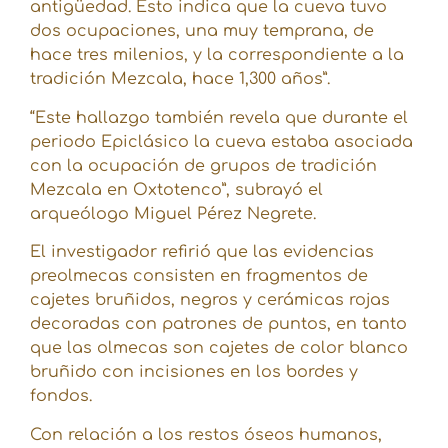
antigüedad. Esto indica que la cueva tuvo
dos ocupaciones, una muy temprana, de
hace tres milenios, y la correspondiente a la
tradición Mezcala, hace 1,300 años”.
“Este hallazgo también revela que durante el
periodo Epiclásico la cueva estaba asociada
con la ocupación de grupos de tradición
Mezcala en Oxtotenco”, subrayó el
arqueólogo Miguel Pérez Negrete.
El investigador refirió que las evidencias
preolmecas consisten en fragmentos de
cajetes bruñidos, negros y cerámicas rojas
decoradas con patrones de puntos, en tanto
que las olmecas son cajetes de color blanco
bruñido con incisiones en los bordes y
fondos.
Con relación a los restos óseos humanos,