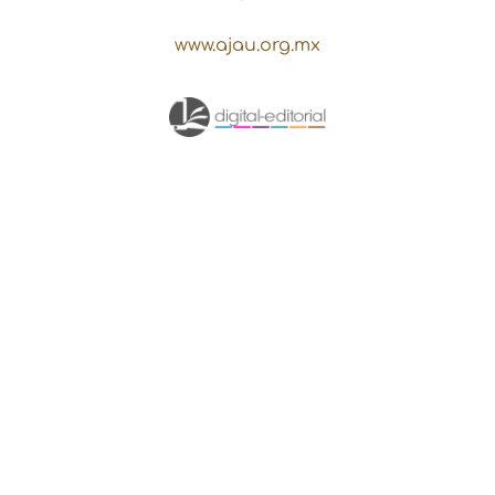
www.ajau.org.mx