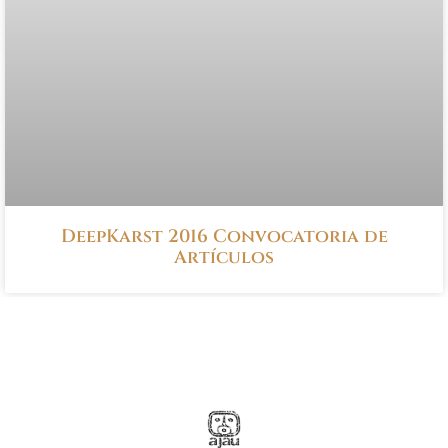
DeepKarst 2016 Convocatoria de
Artículos