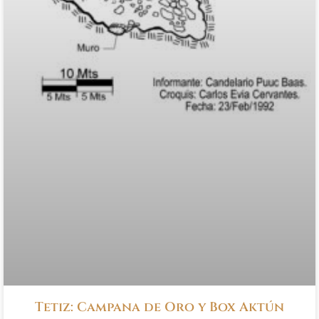
Tetiz: Campana de Oro y Box Aktún