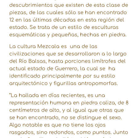
descubrimientos que existen de esta clase de
piezas, de las cuales sólo se han encontrado
12 en las últimas décadas en esta región del
estado. Se trata de un estilo de esculturas
esquemáticas y pequeñas, hechas en piedra.
La cultura Mezcala es una de las
civilizaciones que se desarrollaron a lo largo
del Río Balsas, hasta porciones limítrofes del
actual estado de Guerrero, la cual se ha
identificado principalmente por su estilo
arquitectónico y figurillas antropomorfas.
“La hallada en días recientes, es una
representación humana en piedra caliza, de 8
centímetros de alto, y al igual que otras que
se han encontrado, no se distingue el sexo.
Algo notable es que no tiene los ojos
rasgados, sino redondos, como puntos. Junto