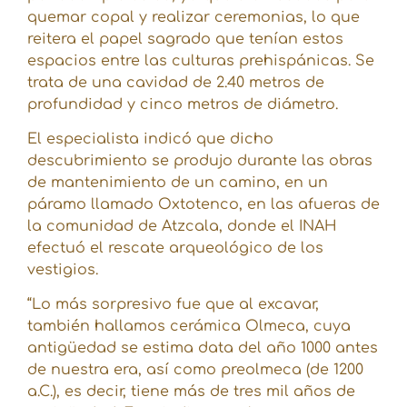
quemar copal y realizar ceremonias, lo que
reitera el papel sagrado que tenían estos
espacios entre las culturas prehispánicas. Se
trata de una cavidad de 2.40 metros de
profundidad y cinco metros de diámetro.
El especialista indicó que dicho
descubrimiento se produjo durante las obras
de mantenimiento de un camino, en un
páramo llamado Oxtotenco, en las afueras de
la comunidad de Atzcala, donde el INAH
efectuó el rescate arqueológico de los
vestigios.
“Lo más sorpresivo fue que al excavar,
también hallamos cerámica Olmeca, cuya
antigüedad se estima data del año 1000 antes
de nuestra era, así como preolmeca (de 1200
a.C.), es decir, tiene más de tres mil años de