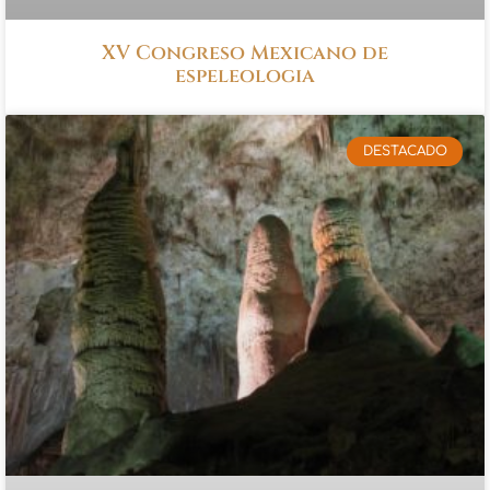
XV Congreso Mexicano de
espeleologia
DESTACADO