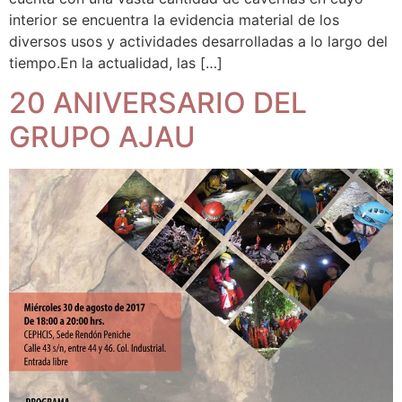
interior se encuentra la evidencia material de los
diversos usos y actividades desarrolladas a lo largo del
tiempo.En la actualidad, las […]
20 ANIVERSARIO DEL
GRUPO AJAU