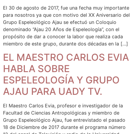
El 30 de agosto de 2017, fue una fecha muy importante
para nosotros ya que con motivo del XX Aniversario del
Grupo Espeleológico Ajau se efectuó un Coloquio
denominado “Ajau 20 Años de Espeleología”, con el
propósito de dar a conocer la labor que realiza cada
miembro de este grupo, durante dos décadas en la […]
EL MAESTRO CARLOS EVIA
HABLA SOBRE
ESPELEOLOGÍA Y GRUPO
AJAU PARA UADY TV.
El Maestro Carlos Evia, profesor e investigador de la
Facultad de Ciencias Antropológicas y miembro de
Grupo Espeleológico Ajau, fue entrevistado el pasado
18 de Diciembre de 2017 durante el programa número