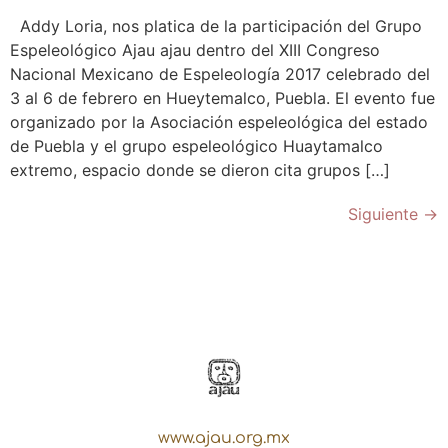
Addy Loria, nos platica de la participación del Grupo
Espeleológico Ajau ajau dentro del XIII Congreso
Nacional Mexicano de Espeleología 2017 celebrado del
3 al 6 de febrero en Hueytemalco, Puebla. El evento fue
organizado por la Asociación espeleológica del estado
de Puebla y el grupo espeleológico Huaytamalco
extremo, espacio donde se dieron cita grupos […]
Siguiente
→
www.ajau.org.mx