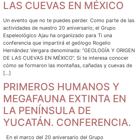
LAS CUEVAS EN MÉXICO
Un evento que no te puedes perder. Como parte de las
actividades de nuestro 20 aniversario, el Grupo
Espeleológico Ajau ha organizado para Ti una
conferencia que impartirá el geólogo Rogelio
Hernández Vergara denominada: “GEOLOGÍA Y ORIGEN
DE LAS CUEVAS EN MÉXICO”. Si te interesa conocer
cómo se formaron las montañas, cañadas y cuevas de
[…]
PRIMEROS HUMANOS Y
MEGAFAUNA EXTINTA EN
LA PENÍNSULA DE
YUCATÁN. CONFERENCIA.
En el marco del 20 aniversario del Grupo