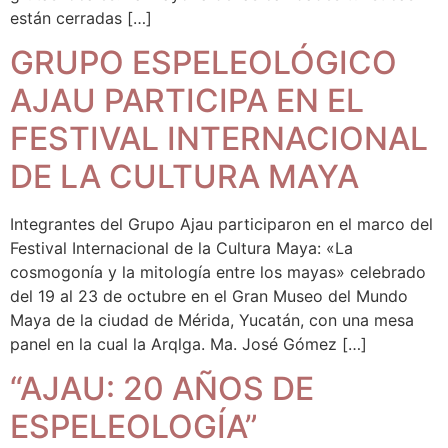
están cerradas […]
GRUPO ESPELEOLÓGICO
AJAU PARTICIPA EN EL
FESTIVAL INTERNACIONAL
DE LA CULTURA MAYA
Integrantes del Grupo Ajau participaron en el marco del
Festival Internacional de la Cultura Maya: «La
cosmogonía y la mitología entre los mayas» celebrado
del 19 al 23 de octubre en el Gran Museo del Mundo
Maya de la ciudad de Mérida, Yucatán, con una mesa
panel en la cual la Arqlga. Ma. José Gómez […]
“AJAU: 20 AÑOS DE
ESPELEOLOGÍA”