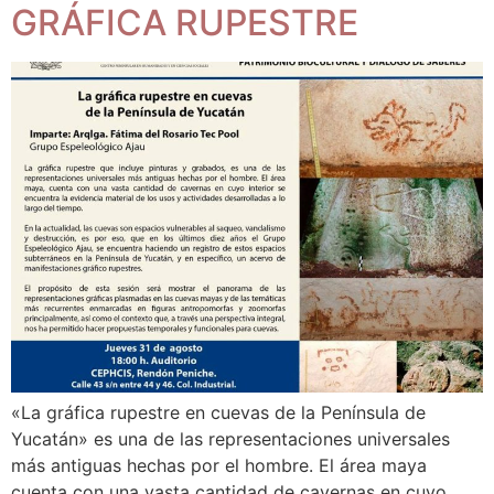
GRÁFICA RUPESTRE
«La gráfica rupestre en cuevas de la Península de
Yucatán» es una de las representaciones universales
más antiguas hechas por el hombre. El área maya
cuenta con una vasta cantidad de cavernas en cuyo