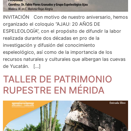
INVITACIÓN Con motivo de nuestro aniversario, hemos
organizado el coloquio “AJAU: 20 AÑOS DE
ESPELEOLOGÍA”, con el propósito de difundir la labor
realizada durante dos décadas en pro de la
investigación y difusión del conocimiento
espeleológico, así como de la importancia de los
recursos naturales y culturales que albergan las cuevas
de Yucatán. […]
TALLER DE PATRIMONIO
RUPESTRE EN MÉRIDA