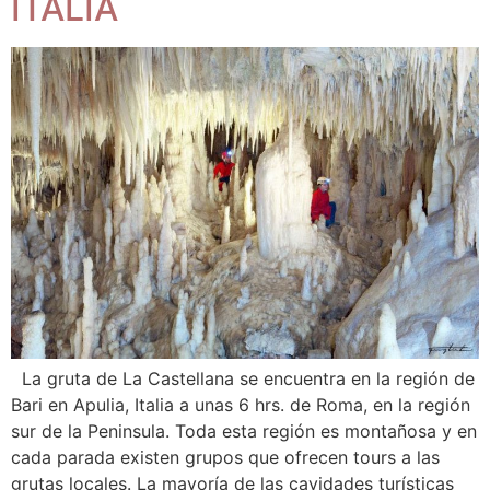
ITALIA
La gruta de La Castellana se encuentra en la región de
Bari en Apulia, Italia a unas 6 hrs. de Roma, en la región
sur de la Peninsula. Toda esta región es montañosa y en
cada parada existen grupos que ofrecen tours a las
grutas locales. La mayoría de las cavidades turísticas