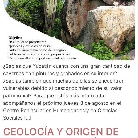
¿Sabías que Yucatán cuenta con una gran cantidad de
cavernas con pinturas y grabados en su interior?
¿Sabías también que muchas de ellas se encuentran
vulnerables debido al desconocimiento de su valor
patrimonial? Para que estés más informado
acompáñanos el próximo jueves 3 de agosto en el
Centro Peninsular en Humanidades y en Ciencias
Sociales […]
GEOLOGÍA Y ORIGEN DE